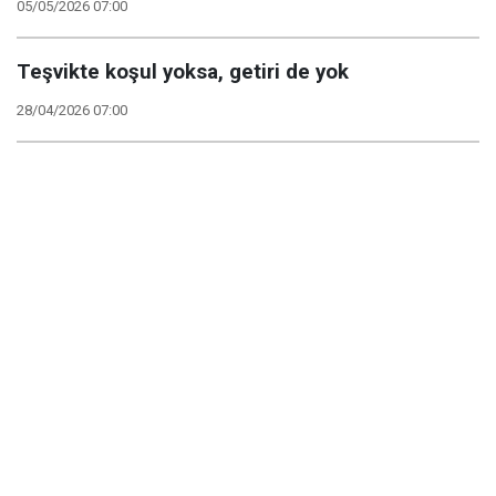
05/05/2026 07:00
Teşvikte koşul yoksa, getiri de yok
28/04/2026 07:00