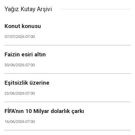
Yağız Kutay Arşivi
Konut konusu
07/07/2026 07:00
Faizin esiri altın
30/06/2026 07:00
Eşitsizlik üzerine
23/06/2026 07:00
FİFA'nın 10 Milyar dolarlık çarkı
16/06/2026 07:00