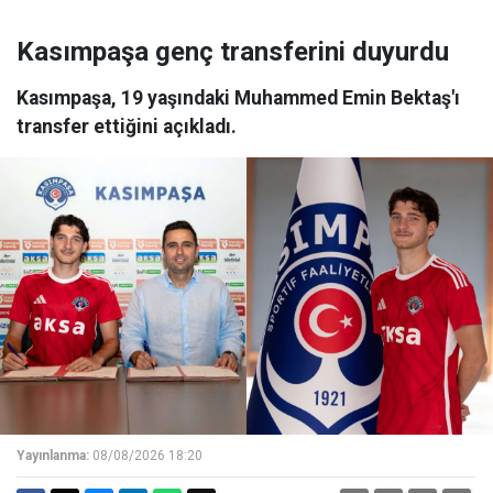
Kasımpaşa genç transferini duyurdu
Kasımpaşa, 19 yaşındaki Muhammed Emin Bektaş'ı
transfer ettiğini açıkladı.
Yayınlanma:
08/08/2026 18:20