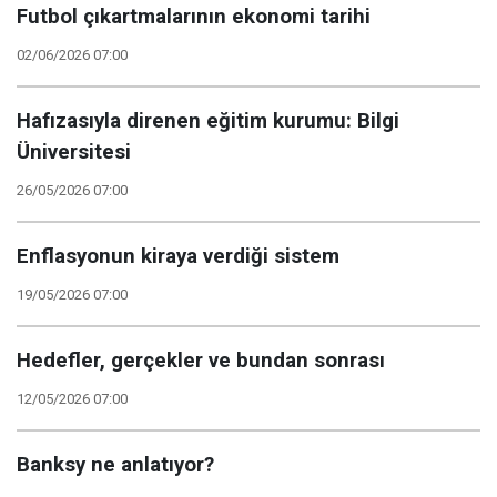
Futbol çıkartmalarının ekonomi tarihi
02/06/2026 07:00
Hafızasıyla direnen eğitim kurumu: Bilgi
Üniversitesi
26/05/2026 07:00
Enflasyonun kiraya verdiği sistem
19/05/2026 07:00
Hedefler, gerçekler ve bundan sonrası
12/05/2026 07:00
Banksy ne anlatıyor?