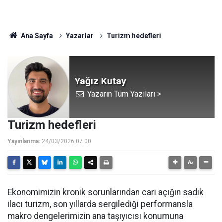
Ana Sayfa
Yazarlar
Turizm hedefleri
Yağız Kutay
Yazarın Tüm Yazıları >
Turizm hedefleri
Yayınlanma:
24/03/2026 07:00
Ekonomimizin kronik sorunlarından cari açığın sadık
ilacı turizm, son yıllarda sergilediği performansla
makro dengelerimizin ana taşıyıcısı konumuna