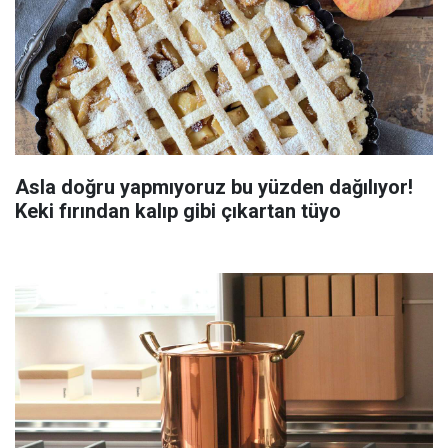
Asla doğru yapmıyoruz bu yüzden dağılıyor!
Keki fırından kalıp gibi çıkartan tüyo