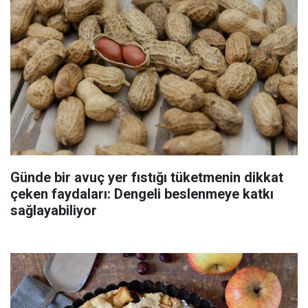
Günde bir avuç yer fıstığı tüketmenin dikkat
çeken faydaları: Dengeli beslenmeye katkı
sağlayabiliyor