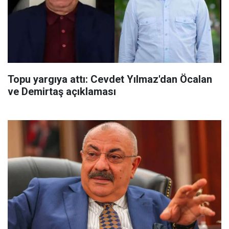
Topu yargıya attı: Cevdet Yılmaz'dan Öcalan
ve Demirtaş açıklaması