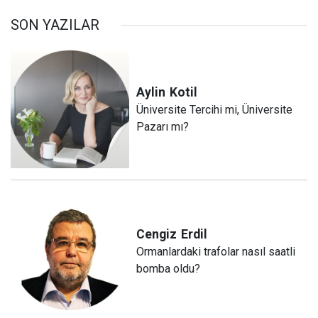
SON YAZILAR
Aylin
Kotil
Üniversite Tercihi mi, Üniversite
Pazarı mı?
Cengiz
Erdil
Ormanlardaki trafolar nasıl saatli
bomba oldu?