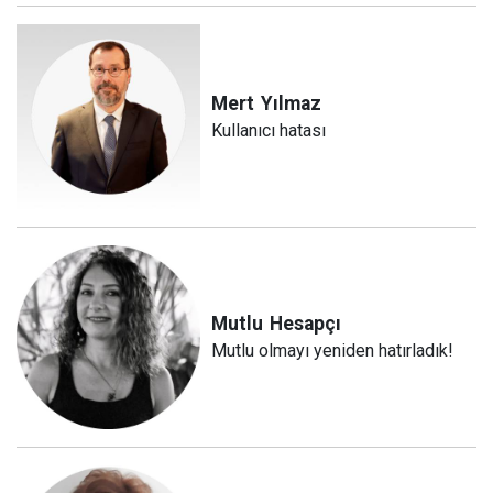
Mert
Yılmaz
Kullanıcı hatası
Mutlu
Hesapçı
Mutlu olmayı yeniden hatırladık!