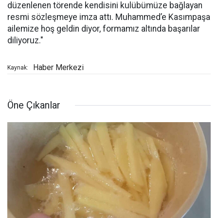
düzenlenen törende kendisini kulübümüze bağlayan
resmi sözleşmeye imza attı. Muhammed’e Kasımpaşa
ailemize hoş geldin diyor, formamız altında başarılar
diliyoruz."
Haber Merkezi
Kaynak:
Öne Çıkanlar