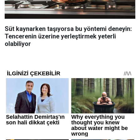
Süt kaynarken taşıyorsa bu yöntemi deneyin:
Tencerenin üzerine yerleştirmek yeterli
olabiliyor